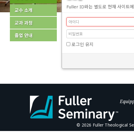
Fuller ID와는 별도로 현재 사이트
교수 소개
교과 과정
졸업 안내
로그인 유지
© 2026 Fuller Theological S