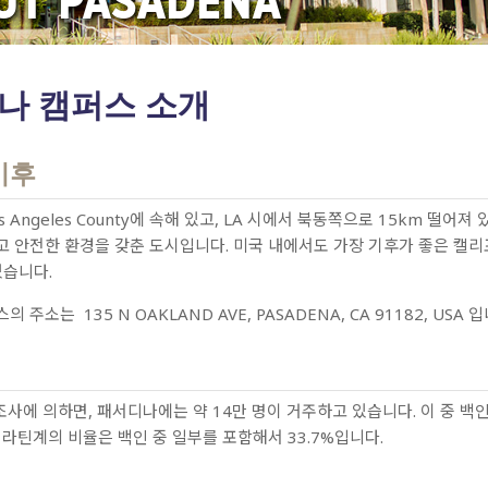
UT PASADENA
나 캠퍼스 소개
기후
s Angeles County에 속해 있고, LA 시에서 북동쪽으로 15km 
 안전한 환경을 갖춘 도시입니다. 미국 내에서도 가장 기후가 좋은 캘리포니
있습니다.
주소는 135 N OAKLAND AVE, PASADENA, CA 91182, USA 입
조사에 의하면, 패서디나에는 약 14만 명이 거주하고 있습니다. 이 중 백인은
 라틴계의 비율은 백인 중 일부를 포함해서 33.7%입니다.