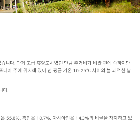
떨어져 있습니다. 과거 고급 휴양도시였던 만큼 주거비가 비싼 편에 속하지만
아 주에 위치해 있어 연 평균 기온 10-25℃ 사이의 늘 쾌적한 날
니다.
 55.8%, 흑인은 10.7%, 아시아인은 14.3%의 비율을 차지하고 있