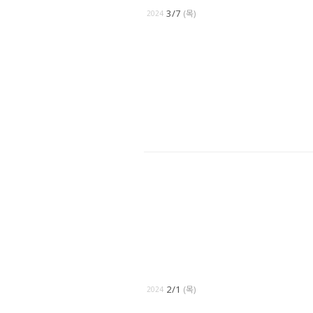
3/7
(목)
2024
2/1
(목)
2024