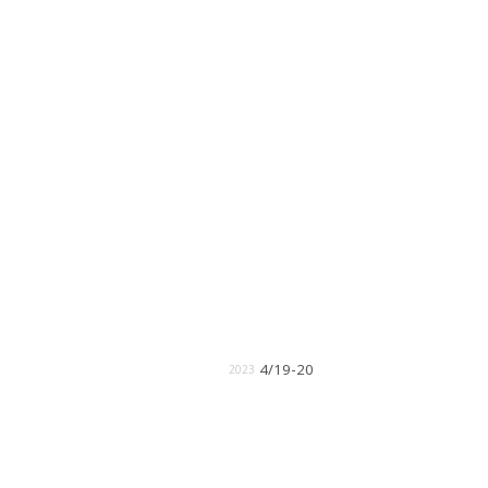
4/19-20
2023