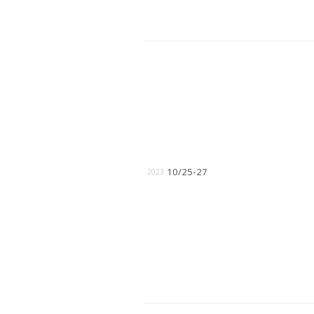
10/25-27
2023