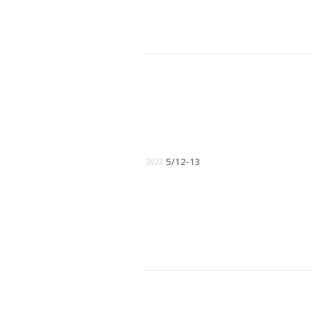
5/12-13
2022