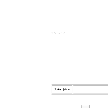
5/6-6
2022