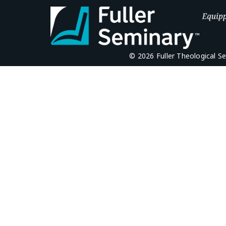
© 2026 Fuller Theological S