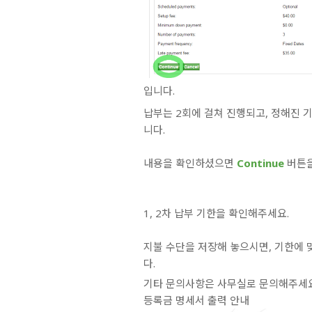
입니다.
납부는 2회에 걸쳐 진행되고, 정해진 
니다.
내용을 확인하셨으면
Continue
버튼을
1, 2차 납부 기한을 확인해주세요.
지불 수단을 저장해 놓으시면, 기한에
다.
기타 문의사항은 사무실로 문의해주세요 (6
등록금 명세서 출력 안내