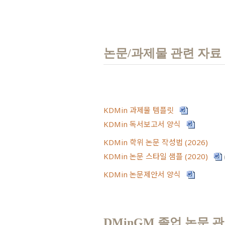
논문/과제물 관련 자료
KDMin 과제물 템플릿
KDMin 독서보고서 양식
KDMin 학위 논문 작성법 (2026)
KDMin 논문 스타일 샘플 (2020)
KDMin 논문제안서 양식
DMinGM 졸업 논문 