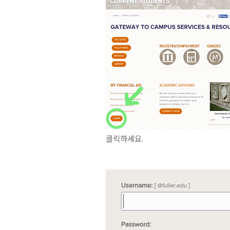
클릭하세요.