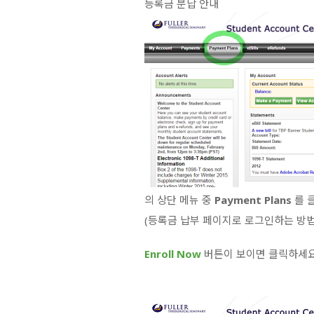
등록금 분납 안내
의 상단 메뉴 중
Payment Plans
를 
(등록금 납부 페이지로 로그인하는 방법
Enroll Now
버튼이 보이면 클릭하세요