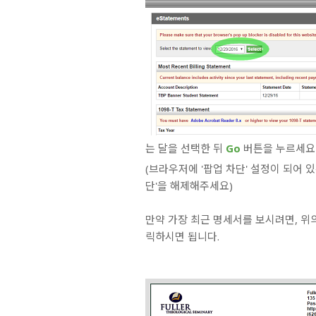
는 달을 선택한 뒤
Go
버튼을 누르세요
(브라우저에 '팝업 차단' 설정이 되어 있
단'을 해제해주세요)
만약 가장 최근 명세서를 보시려면, 위
릭하시면 됩니다.