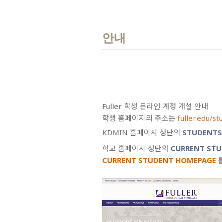
안내
Fuller 학생 온라인 계정 개설 안내
학생 홈페이지의 주소는
fuller.edu/s
KDMIN 홈페이지 상단의
STUDENT
학교 홈페이지 상단의
CURRENT ST
CURRENT STUDENT HOMEPAGE
를