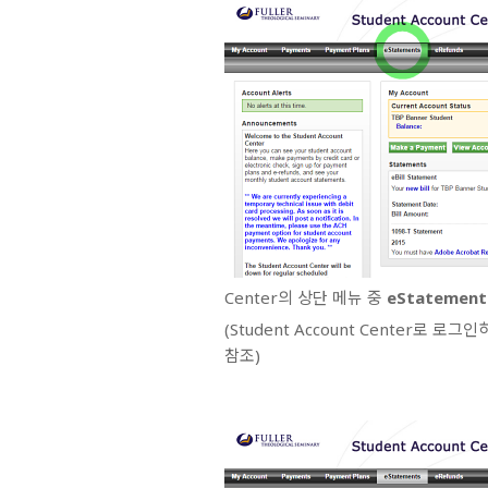
Center의 상단 메뉴 중
eStatement
(Student Account Center로 
참조)