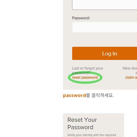
password
를 클릭하세요.