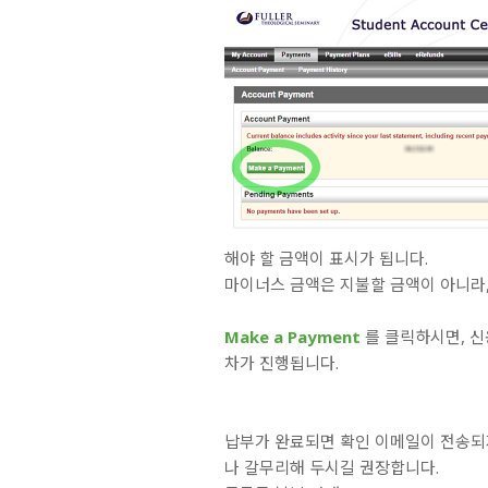
해야 할 금액이 표시가 됩니다.
마이너스 금액은 지불할 금액이 아니라
Make a Payment
를 클릭하시면, 신
차가 진행됩니다.
납부가 완료되면 확인 이메일이 전송되
나 갈무리해 두시길 권장합니다.