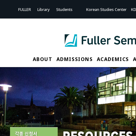
FULLER
Library
Students
Korean Studies Center
KD
ABOUT
ADMISSIONS
ACADEMICS
각종 신청서