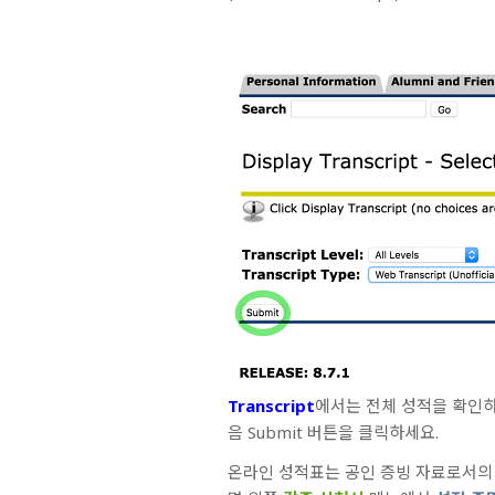
Transcript
에서는 전체 성적을 확인하
음 Submit 버튼을 클릭하세요.
온라인 성적표는 공인 증빙 자료로서의