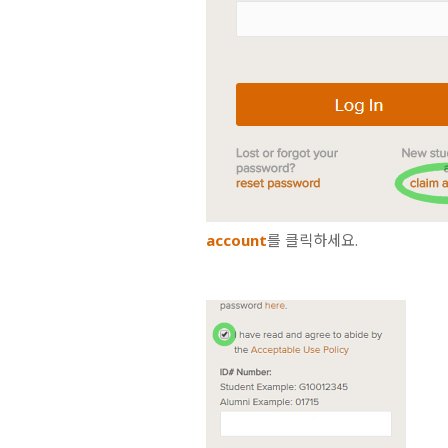
account
를 클릭하세요.