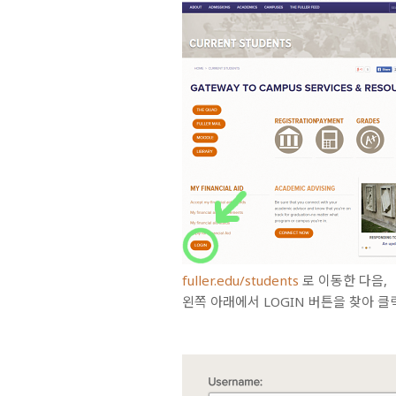
fuller.edu/students
로 이동한 다음,
왼쪽 아래에서 LOGIN 버튼을 찾아 클