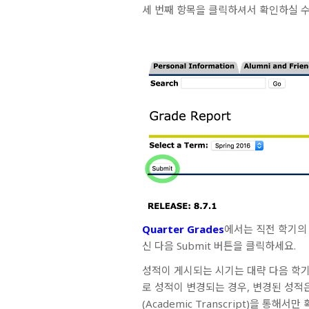
세 번째 항목을 클릭하셔서 확인하실 수
Quarter Grades
에서는 직전 학기의
신 다음 Submit 버튼을 클릭하세요.
성적이 게시되는 시기는 대략 다음 학기가
로 성적이 변경되는 경우, 변경된 성적
(Academic Transcript)을 통해서