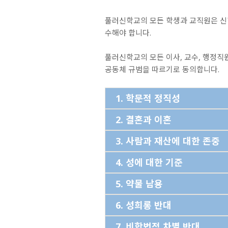
풀러신학교의 모든 학생과 교직원은 신
수해야 합니다.
풀러신학교의 모든 이사, 교수, 행정직원
공동체 규범을 따르기로 동의합니다.
1. 학문적 정직성
2. 결혼과 이혼
3. 사람과 재산에 대한 존중
4. 성에 대한 기준
5. 약물 남용
6. 성희롱 반대
7. 비합법적 차별 반대