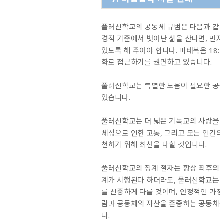
풀러신학교의 공동체 규범은 다음과 같
경적 기준에서 벗어난 삶을 산다면, 먼
있도록 해 주어야 합니다. 마태복음 18
화로 접근하기를 권면하고 있습니다.
풀러신학교는 특별한 도움이 필요한 
있습니다.
풀러신학교는 더 넓은 기독교의 사랑을
체성으로 인한 고통, 그리고 모든 인간
천하기 위해 최선을 다할 것입니다.
풀러신학교의 징계 절차는 항상 최후의
계가 시행된다 하더라도, 풀러신학교는
를 신중하게 다룰 것이며, 안정적인 가
람과 공동체의 자산을 존중하는 공동체
다.