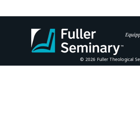
© 2026 Fuller Theological S