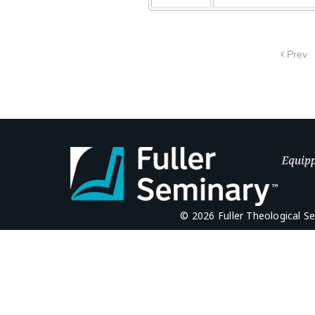
Prev
© 2026 Fuller Theological S