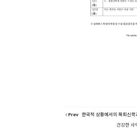
Prev
한국적 상황에서의 목회신학
건강한 사