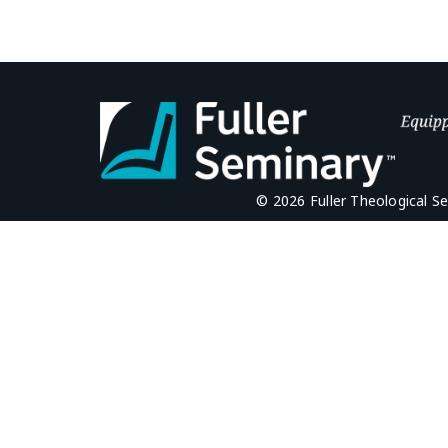
© 2026 Fuller Theological S