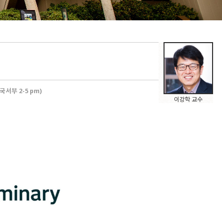
5 (미국서부 2-5 pm)
이강학 교수