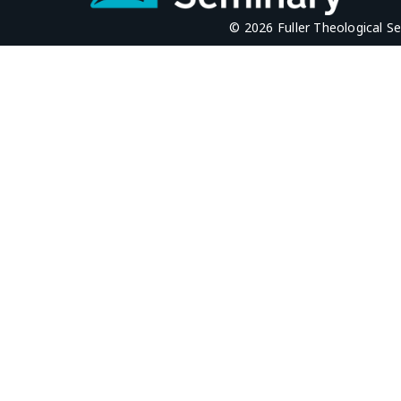
© 2026 Fuller Theological S