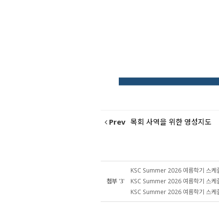
Prev
목회 사역을 위한 영성지도
KSC Summer 2026 여름학기 스케줄
첨부
'
'
KSC Summer 2026 여름학기 스케줄
3
KSC Summer 2026 여름학기 스케줄