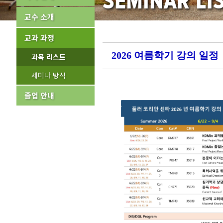
SEMINAR LI
교수 소개
교과 과정
2026 여름학기 강의 일정
과목 리스트
세미나 방식
졸업 안내